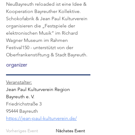
NeuBayreuth reloaded ist eine Idee & 
Kooperation Bayreuther Kollektive. 
Schokofabrik & Jean Paul Kulturverein 
organisieren die „Festspiele der 
elektronischen Musik” im Richard 
Wagner Museum im Rahmen 
Festival150 - unterstützt von der 
Oberfrankenstiftung & Stadt Bayreuth.
organizer
Veranstalter:
Jean Paul Kulturverein Region 
Bayreuth e. V.
Friedrichstraße 3
95444 Bayreuth
https://jean-paul-kulturverein.de/
Vorheriges Event
Nächstes Event